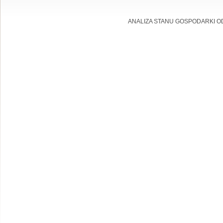
ANALIZA STANU GOSPODARKI 